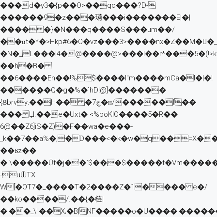
���d�y3�{p��O>��qo���?D-
������9�z���㻳���i�������E|�|
���� �}�N���q����S���um��/
��ɑt�*�>Hkp#6�O�vz���3>����nx�Z��M��_
�N�_L���l4�@����@>���l��r*���5�(!>k
��h�B�
��6����En��!%$����l"m����mCa�l�|�!
����ܼ��Q�g�%�`hD!@]�������
{Ȣbrvy:��H�� �7ج�ʜ/�����l��
��� Џ.��e�Uxt� <%boKlO����5�R��
6@��Z6]iS�Z)�F��wa�e���-
_k��7��a%�,�D���<�k�w�q��=X��
��᥍z��
�.\�����Ūf�j��`$���$�����t�Vm�����o
-uѾTX
W[�OT7�_����T�2����Z�1���� e�/
��ko����/.��{�梿|
�l��_\"��X;�B|NF�����o�U����I������