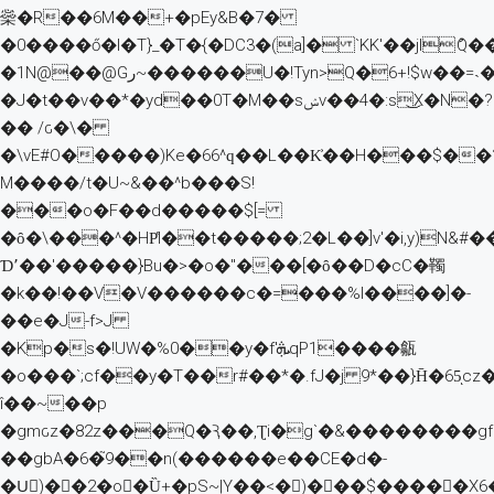
橤�R��6M��+�pEy&B�7�
�0����ő�I�T}_�T�{�DC3�(a]� `KK'��jIު
�1N@��@Gر~������U�!Tyn>Q�6+!$w��=˴� F�
�J�t��v��*�yd
��0T�M��sݾv��4�:s͜Χ�N�?
�� /ԍ�\�
�\vE#O�����)Ke�66^ԛ��L��K͐��H���$��
M����/t�U~&��^b���S!
���o�F��d�����$[=
�ȏ�\���^�HP̔I��t�����;2�L��]v'�i,y)N&
Ɗ٬��'�����}Bu�>�o�"���[�ȏ��D�cC�䪅
�k��!��V�V������c�=���%l����]�-
��e�J-f>J
�Kp�s�!UW�%0��y�f'ܞqP1����㽂
�o���`;cf��y�T��r#��*�.fJ�j 9*��}H̄�65ͅ
î��~��p
�gmԍz�82z���Q�Ԇ��,Ʈi�g`�&��������gf
��gbA�6�֮9��n(������e��CE�d�-
�Uِ)��2�o�Ȕ+�pS~|Y��<�)���$�����X6�K�h��=X