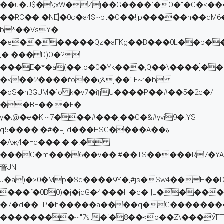
��u�U$�\;xW�Zj��G����`�O�"�C�<����
��RC��.�NE]�0c�a4$~pt�O��!jp�����h��dM6�8����wV�x[
b*��VsY�-
�e�������Qz�aFKg��B���0L��p�
,� ��� D)O�?
���E�*�å(��.o�0�Yk���,Q��\����]�
�<��2����ѓo��ϛ&j��`-E~:�b
�oS�h3GUM�`o k�v7�iƪjU����P��#��5�2c�/
��BF��|�F�
y�;@�e�K'~7���#���,��C�&#yvi9�.YS
q5����!�#�=j d���HSG����А��ة-
�Aҗ4�=d���:�I�!�
���C�m���6��v��[#��TS�����R7�YA
㚛JN
J�a)�>0�Μp�$d����9Y�,#js�Sw4��H��
���f�0B0)�j�jdG�4���H�c�"|L�����
�7�d��""P�h�����a����q�G��������
��������~"7ʢt�i�8��<o��Z\���ӲF