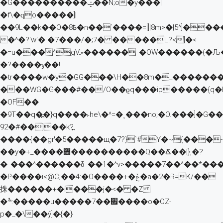
�G����������ݓ��N;o�y���|
�f\�ɋo�����]|
��9L��k��O�߿8�n��`����=l]|8m>�|5^]����~ut�e�����������/m�H���Ӎ����K߻���X
�^�?'w'� �7���/�;7� �����L?<]�<
�=u���^gVލ������_�OW������(�Љ������C��?
�?����ݹ��!
�tr����w�y�GG���\H��8m�_�������
���WG�G���#��/O��ϱq���ip�����{q�R
�OF��
�9T��q�߽�}q����˫he\�^=�˯���no;�O.���]�G���
�[��#�92�k?߽
����{��gґ�5�����щ�7?}`#Y�~{���-
��y�+_����޻����������Q��Ճ��|},�?
�_���^������ȱ_��1�^v>�����7��^��*���N
�P����і<@C;��4:�O����+�ݞ�a�2�R=K/��
㧣������+�i���j�<� �Z
�ׯ:�����u�����׏��7����ο�OZ-
p�_�\��ŷ]�{�}