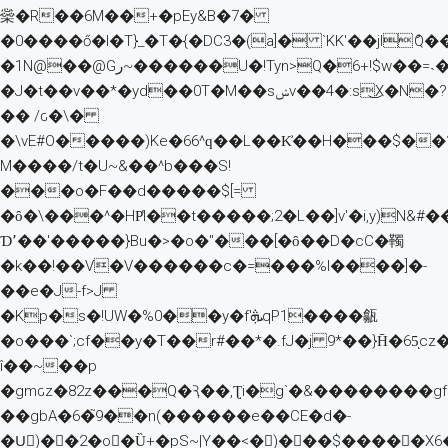
橤�R��6M��+�pEy&B�7�
�0����ő�I�T}_�T�{�DC3�(a]� `KK'��jIު
�1N@��@Gر~������U�!Tyn>Q�6+!$w��=˴� F�
�J�t��v��*�yd
��0T�M��sݾv��4�:s͜Χ�N�?
�� /ԍ�\�
�\vE#O�����)Ke�66^ԛ��L��K͐��H���$��
M����/t�U~&��^b���S!
���o�F��d�����$[=
�ȏ�\���^�HP̔I��t�����;2�L��]v'�i,y)N&
Ɗ٬��'�����}Bu�>�o�"���[�ȏ��D�cC�䪅
�k��!��V�V������c�=���%l����]�-
��e�J-f>J
�Kp�s�!UW�%0��y�f'ܞqP1����㽂
�o���`;cf��y�T��r#��*�.fJ�j 9*��}H̄�65ͅ
î��~��p
�gmԍz�82z���Q�Ԇ��,Ʈi�g`�&��������gf
��gbA�6�֮9��n(������e��CE�d�-
�Uِ)��2�o�Ȕ+�pS~|Y��<�)���$�����X6�K�h��=X