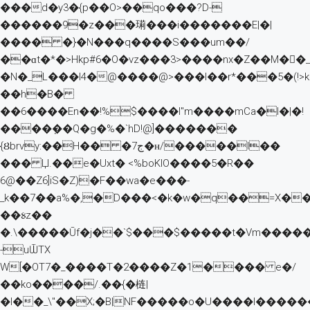
���d�y3�{p��O>��qo���?D-
������9�z���㻳���i�������E|�|
���� �}�N���q����S���um��/
��ɑt�*�>Hkp#6�O�vz���3>����nx�Z��M��_
�N�_L���l4�@����@>���l��r*���5�(!>k
��h�B�
��6����En��!%$����l"m����mCa�l�|�!
����ܼ��Q�g�%�`hD!@]�������
{Ȣbrvy:��H�� �7ج�ʜ/�����l��
��� Џ.��e�Uxt� <%boKlO����5�R��
6@��Z6]iS�Z)�F��wa�e���-
_k��7��a%�,�D���<�k�w�q��=X��
��᥍z��
�.\�����Ūf�j��`$���$�����t�Vm�����o
-uѾTX
W[�OT7�_����T�2����Z�1���� e�/
��ko����/.��{�梿|
�l��_\"��X;�B|NF�����o�U����I������