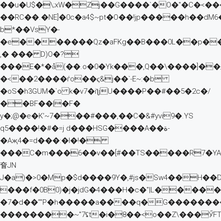
��u�U$�\;xW�Zj��G����`�O�"�C�<����
��RC��.�NE]�0c�a4$~pt�O��!jp�����h��dM6�8����wV�x[
b*��VsY�-
�e�������Qz�aFKg��B���0L��p�
,� ��� D)O�?
���E�*�å(��.o�0�Yk���,Q��\����]�
�<��2����ѓo��ϛ&j��`-E~:�b
�oS�h3GUM�`o k�v7�iƪjU����P��#��5�2c�/
��BF��|�F�
y�;@�e�K'~7���#���,��C�&#yvi9�.YS
q5����!�#�=j d���HSG����А��ة-
�Aҗ4�=d���:�I�!�
���C�m���6��v��[#��TS�����R7�YA
㚛JN
J�a)�>0�Μp�$d����9Y�,#js�Sw4��H��
���f�0B0)�j�jdG�4���H�c�"|L�����
�7�d��""P�h�����a����q�G��������
��������~"7ʢt�i�8��<o��Z\���ӲF