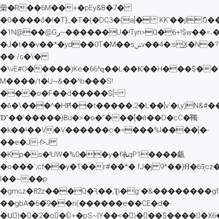
橤�R��6M��+�pEy&B�7�
�0����ő�I�T}_�T�{�DC3�(a]� `KK'��jIު
�1N@��@Gر~������U�!Tyn>Q�6+!$w��=˴� F�
�J�t��v��*�yd
��0T�M��sݾv��4�:s͜Χ�N�?
�� /ԍ�\�
�\vE#O�����)Ke�66^ԛ��L��K͐��H���$��
M����/t�U~&��^b���S!
���o�F��d�����$[=
�ȏ�\���^�HP̔I��t�����;2�L��]v'�i,y)N&
Ɗ٬��'�����}Bu�>�o�"���[�ȏ��D�cC�䪅
�k��!��V�V������c�=���%l����]�-
��e�J-f>J
�Kp�s�!UW�%0��y�f'ܞqP1����㽂
�o���`;cf��y�T��r#��*�.fJ�j 9*��}H̄�65ͅ
î��~��p
�gmԍz�82z���Q�Ԇ��,Ʈi�g`�&��������gf
��gbA�6�֮9��n(������e��CE�d�-
�Uِ)��2�o�Ȕ+�pS~|Y��<�)���$�����X6�K�h��=X