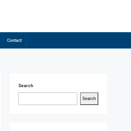
Contact
Search
Search