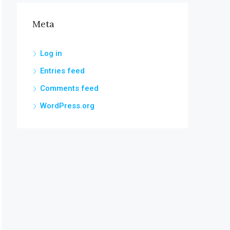
Meta
Log in
Entries feed
Comments feed
WordPress.org