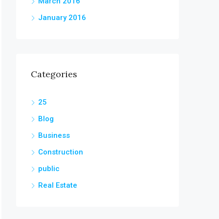
March 2016
January 2016
Categories
25
Blog
Business
Construction
public
Real Estate