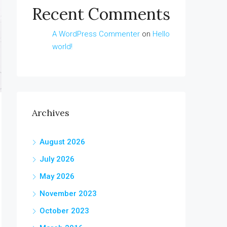
Recent Comments
A WordPress Commenter
on
Hello
world!
Archives
August 2026
July 2026
May 2026
November 2023
October 2023