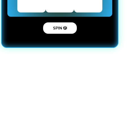
SPIN 🎲