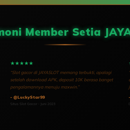
moni Member Setia JA
★★★★★
“Slot gacor di JAYASLOT memang terbukti, apalagi
setelah download APK, deposit 10K berasa banget
pengalamannya menuju maxwin.”
- @LuckyStar99
Situs Slot Gacor - Juni 2023