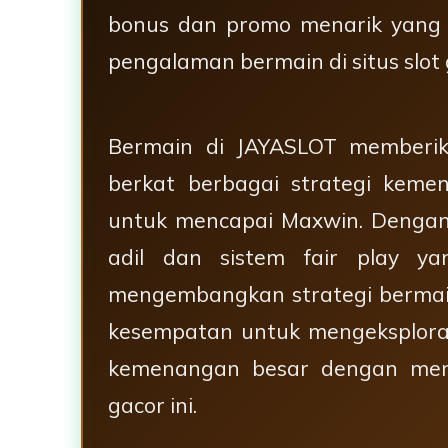
bonus dan promo menarik yang 
pengalaman bermain di situs slot 
Bermain di JAYASLOT memberi
berkat berbagai strategi keme
untuk mencapai Maxwin. Dengan
adil dan sistem fair play ya
mengembangkan strategi bermain
kesempatan untuk mengeksploras
kemenangan besar dengan meng
gacor ini.