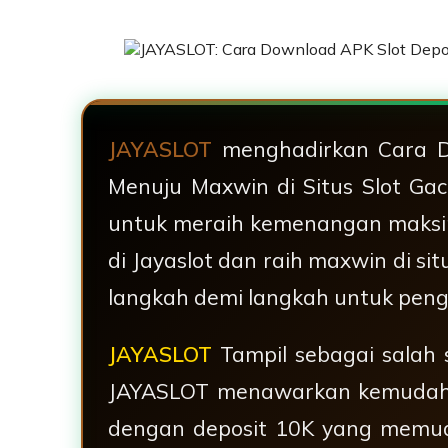
JAYASLOT
menghadirkan Cara D
Menuju Maxwin di Situs Slot Ga
untuk meraih kemenangan maksim
di Jayaslot dan raih maxwin di si
langkah demi langkah untuk peng
JAYASLOT
Tampil sebagai salah s
JAYASLOT menawarkan kemudah
dengan deposit 10K yang memu