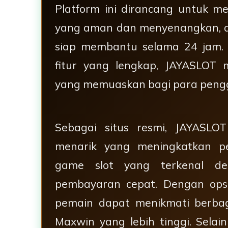
Platform ini dirancang untuk 
yang aman dan menyenangkan, d
siap membantu selama 24 jam.
fitur yang lengkap, JAYASLOT
yang memuaskan bagi para pengg
Sebagai situs resmi, JAYASLO
menarik yang meningkatkan p
game slot yang terkenal de
pembayaran cepat. Dengan opsi
pemain dapat menikmati berba
Maxwin yang lebih tinggi. Selain