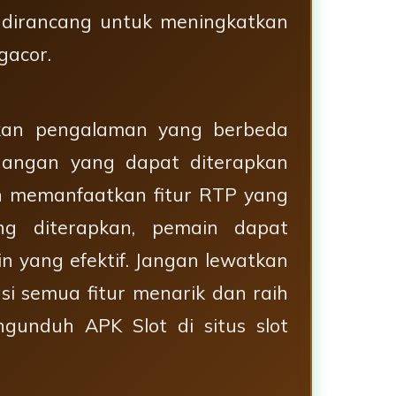
dirancang untuk meningkatkan
gacor.
kan pengalaman yang berbeda
nangan yang dapat diterapkan
 memanfaatkan fitur RTP yang
ng diterapkan, pemain dapat
 yang efektif. Jangan lewatkan
i semua fitur menarik dan raih
unduh APK Slot di situs slot