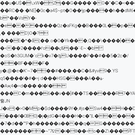
��u�U$�\;xW�Zj��G����`�O�"�C�<����
��RC��.�NE]�0c�a4$~pt�O��!jp�����h��dM6�8����wV�x[
b*��VsY�-
�e�������Qz�aFKg��B���0L��p�
,� ��� D)O�?
���E�*�å(��.o�0�Yk���,Q��\����]�
�<��2����ѓo��ϛ&j��`-E~:�b
�oS�h3GUM�`o k�v7�iƪjU����P��#��5�2c�/
��BF��|�F�
y�;@�e�K'~7���#���,��C�&#yvi9�.YS
q5����!�#�=j d���HSG����А��ة-
�Aҗ4�=d���:�I�!�
���C�m���6��v��[#��TS�����R7�YA
㚛JN
J�a)�>0�Μp�$d����9Y�,#js�Sw4��H��
���f�0B0)�j�jdG�4���H�c�"|L�����
�7�d��""P�h�����a����q�G��������
��������~"7ʢt�i�8��<o��Z\���ӲF