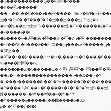
�G����������ݓ��N;o�y���|
�f\�ɋo�����]|
��9L��k��O�߿8�n��`����=l]|8m>�|5^]����~ut�e�����������/m�H���Ӎ����K߻���X
�^�?'w'� �7���/�;7� �����L?<]�<
�=u���^gVލ������_�OW������(�Љ������C��?
�?����ݹ��!
�tr����w�y�GG���\H��8m�_�������
���WG�G���#��/O��ϱq���ip�����{q�R
�OF��
�9T��q�߽�}q����˫he\�^=�˯���no;�O.���]�G���
�[��#�92�k?߽
����{��gґ�5�����щ�7?}`#Y�~{���-
��y�+_����޻����������Q��Ճ��|},�?
�_���^������ȱ_��1�^v>�����7��^��*���N
�P����і<@C;��4:�O����+�ݞ�a�2�R=K/��
㧣������+�i���j�<� �Z
�ׯ:�����u�����׏��7����ο�OZ-
p�_�\��ŷ]�{�}